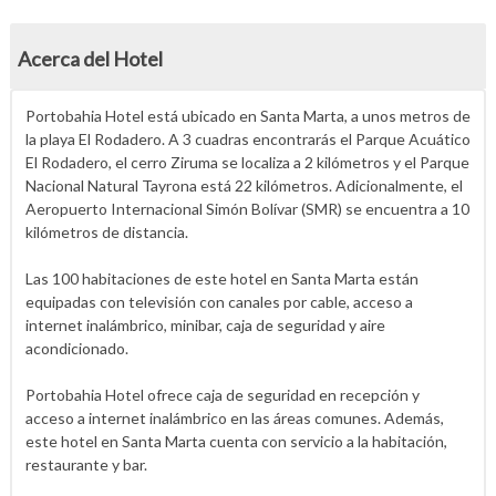
Acerca del Hotel
Portobahia Hotel está ubicado en Santa Marta, a unos metros de
la playa El Rodadero. A 3 cuadras encontrarás el Parque Acuático
El Rodadero, el cerro Ziruma se localiza a 2 kilómetros y el Parque
Nacional Natural Tayrona está 22 kilómetros. Adicionalmente, el
Aeropuerto Internacional Simón Bolívar (SMR) se encuentra a 10
kilómetros de distancia.
Las 100 habitaciones de este hotel en Santa Marta están
equipadas con televisión con canales por cable, acceso a
internet inalámbrico, minibar, caja de seguridad y aire
acondicionado.
Portobahia Hotel ofrece caja de seguridad en recepción y
acceso a internet inalámbrico en las áreas comunes. Además,
este hotel en Santa Marta cuenta con servicio a la habitación,
restaurante y bar.