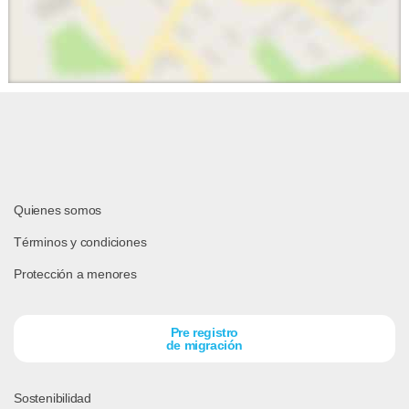
Quienes somos
Términos y condiciones
Protección a menores
Pre registro
de migración
Sostenibilidad