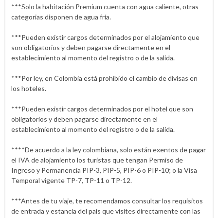
***Solo la habitación Premium cuenta con agua caliente, otras
categorias disponen de agua fría.
***Pueden existir cargos determinados por el alojamiento que
son obligatorios y deben pagarse directamente en el
establecimiento al momento del registro o de la salida.
***Por ley, en Colombia está prohibido el cambio de divisas en
los hoteles.
***Pueden existir cargos determinados por el hotel que son
obligatorios y deben pagarse directamente en el
establecimiento al momento del registro o de la salida.
****De acuerdo a la ley colombiana, solo están exentos de pagar
el IVA de alojamiento los turistas que tengan Permiso de
Ingreso y Permanencia PIP-3, PIP-5, PIP-6 o PIP-10; o la Visa
Temporal vigente TP-7, TP-11 o TP-12.
***Antes de tu viaje, te recomendamos consultar los requisitos
de entrada y estancia del país que visites directamente con las