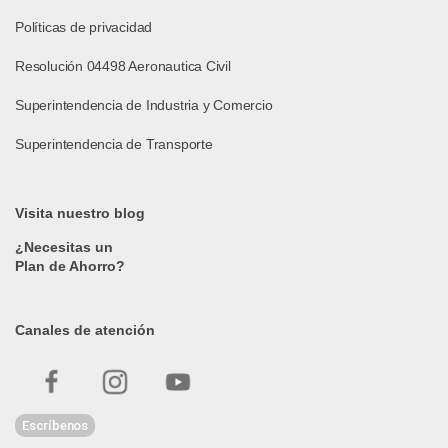
Políticas de privacidad
Resolución 04498 Aeronautica Civil
Superintendencia de Industria y Comercio
Superintendencia de Transporte
Visita nuestro blog
¿Necesitas un
Plan de Ahorro?
Canales de atención
Escríbenos