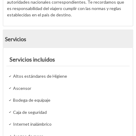
autoridades nacionales correspondientes. Te recordamos que
es responsabilidad del viajero cumplir con las normas y reglas
establecidas en el país de destino.
Servicios
Servicios incluidos
Altos estándares de Higiene
Ascensor
Bodega de equipaje
Caja de seguridad
Internet inalámbrico