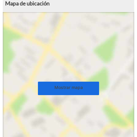
Mapa de ubicación
Mostrar mapa