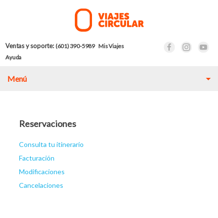
Ventas y soporte:
(601) 390-5989
Mis Viajes
Ayuda
Menú
Reservaciones
Consulta tu itinerario
Facturación
Modificaciones
Cancelaciones