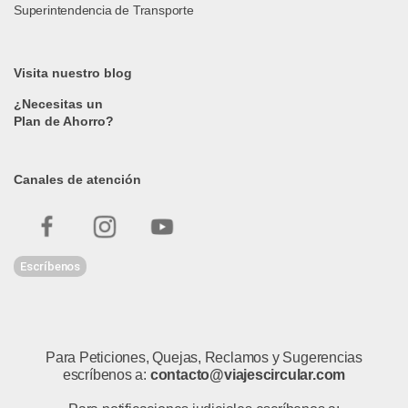
Superintendencia de Transporte
Visita nuestro blog
¿Necesitas un
Plan de Ahorro?
Canales de atención
Escríbenos
Para Peticiones, Quejas, Reclamos y Sugerencias
escríbenos a:
contacto@viajescircular.com