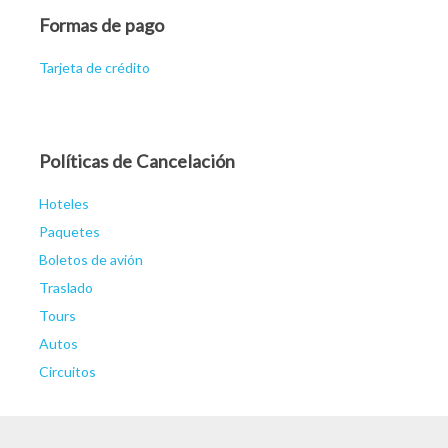
Formas de pago
Tarjeta de crédito
Políticas de Cancelación
Hoteles
Paquetes
Boletos de avión
Traslado
Tours
Autos
Circuitos