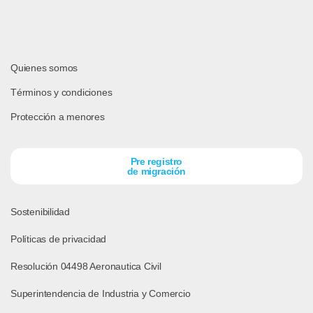
Quienes somos
Términos y condiciones
Protección a menores
Pre registro
de migración
Sostenibilidad
Políticas de privacidad
Resolución 04498 Aeronautica Civil
Superintendencia de Industria y Comercio