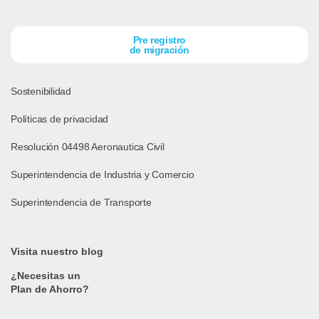
Pre registro
de migración
Sostenibilidad
Políticas de privacidad
Resolución 04498 Aeronautica Civil
Superintendencia de Industria y Comercio
Superintendencia de Transporte
Visita nuestro blog
¿Necesitas un
Plan de Ahorro?