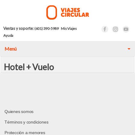
Ventas y soporte:
(601) 390-5989
Mis Viajes
Ayuda
Menú
Hotel + Vuelo
Quienes somos
Términos y condiciones
Protección a menores