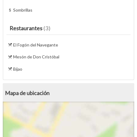
Sombrillas
Restaurantes
(3)
El Fogón del Navegante
Mesón de Don Cristóbal
Bijao
Mapa de ubicación