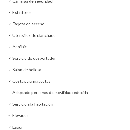
Cámaras de seguridad
Extintores
Tarjeta de acceso
Utensilios de planchado
Aeróbic
Servicio de despertador
Salón de belleza
Cesta para mascotas
Adaptado personas de movilidad reducida
Servicio a la habitación
Elevador
Esquí