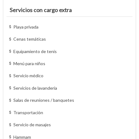
Servicios con cargo extra
Playa privada
Cenas temáticas
Equipamiento de tenis
Menú para niños
Servicio médico
Servicios de lavandería
Salas de reuniones / banquetes
Transportación
Servicio de masajes
Hammam