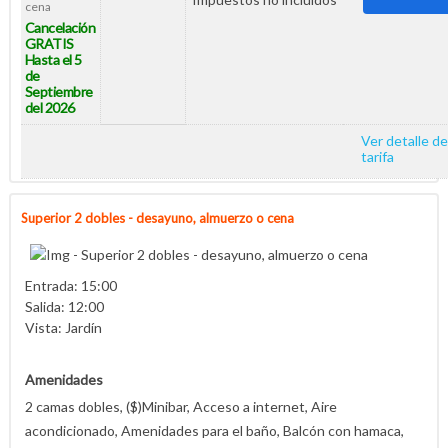
cena
Cancelación
GRATIS
Hasta el 5
de
Septiembre
del 2026
Ver detalle de
tarifa
Superior 2 dobles - desayuno, almuerzo o cena
Entrada: 15:00
Salida: 12:00
Vista: Jardín
Amenidades
2 camas dobles, ($)Minibar, Acceso a internet, Aire
acondicionado, Amenidades para el baño, Balcón con hamaca,