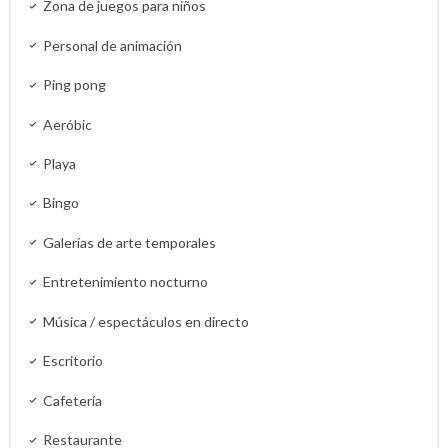
Zona de juegos para niños
Personal de animación
Ping pong
Aeróbic
Playa
Bingo
Galerías de arte temporales
Entretenimiento nocturno
Música / espectáculos en directo
Escritorio
Cafetería
Restaurante