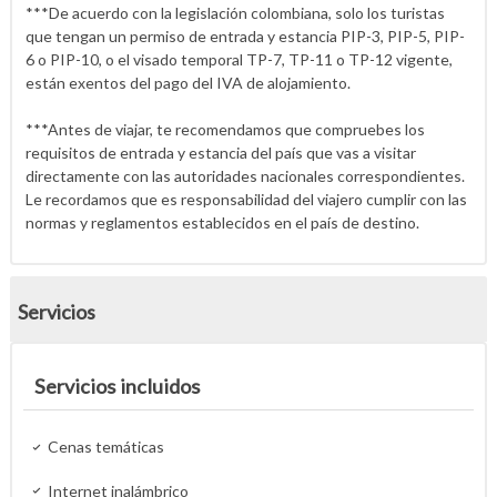
***De acuerdo con la legislación colombiana, solo los turistas
que tengan un permiso de entrada y estancia PIP-3, PIP-5, PIP-
6 o PIP-10, o el visado temporal TP-7, TP-11 o TP-12 vigente,
están exentos del pago del IVA de alojamiento.
***Antes de viajar, te recomendamos que compruebes los
requisitos de entrada y estancia del país que vas a visitar
directamente con las autoridades nacionales correspondientes.
Le recordamos que es responsabilidad del viajero cumplir con las
normas y reglamentos establecidos en el país de destino.
Servicios
Servicios incluidos
Cenas temáticas
Internet inalámbrico