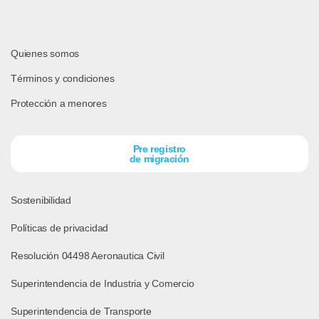
Quienes somos
Términos y condiciones
Protección a menores
Pre registro
de migración
Sostenibilidad
Políticas de privacidad
Resolución 04498 Aeronautica Civil
Superintendencia de Industria y Comercio
Superintendencia de Transporte