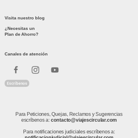
Visita nuestro blog
¿Necesitas un
Plan de Ahorro?
Canales de atención
Escríbenos
Para Peticiones, Quejas, Reclamos y Sugerencias
escríbenos a:
contacto@viajescircular.com
Para notificaciones judiciales escríbenos a:
notificacionjudicial@viajescircular.com