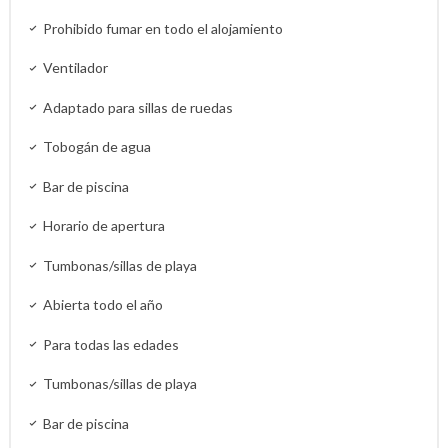
Prohibido fumar en todo el alojamiento
Ventilador
Adaptado para sillas de ruedas
Tobogán de agua
Bar de piscina
Horario de apertura
Tumbonas/sillas de playa
Abierta todo el año
Para todas las edades
Tumbonas/sillas de playa
Bar de piscina