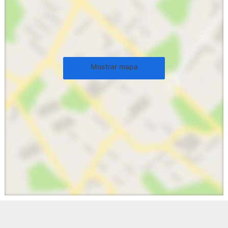
Mostrar mapa