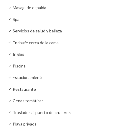
Masaje de espalda
Spa
Servicios de salud y belleza
Enchufe cerca de la cama
Inglés
Piscina
Estacionamiento
Restaurante
Cenas temáticas
Traslados al puerto de cruceros
Playa privada