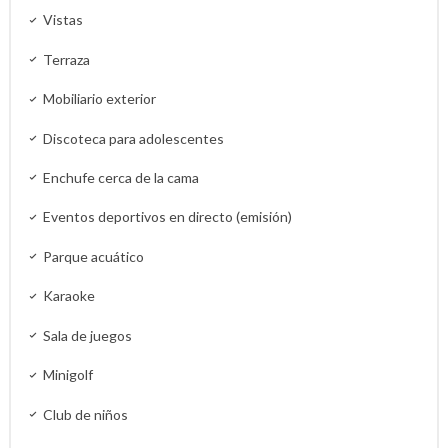
Vistas
Terraza
Mobiliario exterior
Discoteca para adolescentes
Enchufe cerca de la cama
Eventos deportivos en directo (emisión)
Parque acuático
Karaoke
Sala de juegos
Minigolf
Club de niños