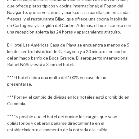
que ofrece platos típicos y cocina internacional; el Fogon del
Navigante, que sirve carnes y mariscos a la parrilla con ensaladas
frescas; y el restaurante Bijao, que ofrece una cocina inspirada
en Cartagena y la región del Caribe. Además, el hotel cuenta con
una recepción abierta las 24 horas y aparcamiento gratuito.
El Hotel Las Américas Casa de Playa se encuentra a menos de 5
km del centro histórico de Cartagena y a 20 minutos en coche
del animado barrio de Boca Grande. El aeropuerto internacional
Rafael Núñez está a 3 km del hotel.
***El hotel cobra una multa del 100% en caso de no
presentarse.
***Por ley, el cambio de divisas en los hoteles está prohibido en
Colombia.
***Es posible que el hotel determine los cargos que sean
obligatorios y deberán pagarse directamente en el
establecimiento al momento de la entrada o la salida.