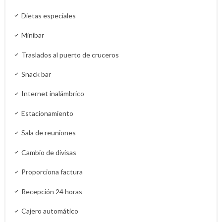
Dietas especiales
Minibar
Traslados al puerto de cruceros
Snack bar
Internet inalámbrico
Estacionamiento
Sala de reuniones
Cambio de divisas
Proporciona factura
Recepción 24 horas
Cajero automático