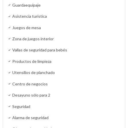
Guardaequipaje
Asistencia turística
Juegos de mesa
Zona de juegos interior
Vallas de seguridad para bebés
Productos de limpieza
Utensilios de planchado
Centro de negocios
Desayuno sólo para 2
Seguridad
Alarma de seguridad