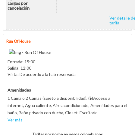
cargos por
cancelación
Ver detalle de
tarifa
Run Of House
Entrada: 15:00
Salida: 12:00
Vista: De acuerdo a la hab reservada
Amenidades
1 Cama o 2 Camas (sujeto a disponibilidad), ($)Acceso a
internet, Agua caliente, Aire acondicionado, Amenidades para el
baño, Baño privado con ducha, Closet, Escritorio
Ver más
Tarifas por noche en pesos colombianos