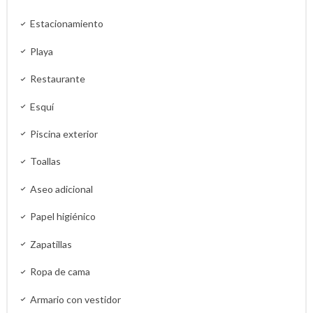
Estacionamiento
Playa
Restaurante
Esquí
Piscina exterior
Toallas
Aseo adicional
Papel higiénico
Zapatillas
Ropa de cama
Armario con vestidor