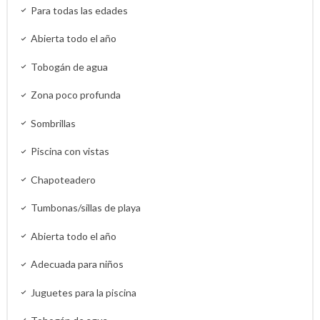
Para todas las edades
Abierta todo el año
Tobogán de agua
Zona poco profunda
Sombrillas
Piscina con vistas
Chapoteadero
Tumbonas/sillas de playa
Abierta todo el año
Adecuada para niños
Juguetes para la piscina