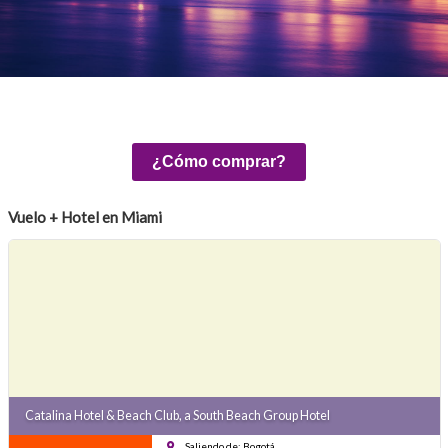
¿Cómo comprar?
Vuelo + Hotel en Miami
Catalina Hotel & Beach Club, a South Beach Group Hotel
Saliendo de: Bogotá